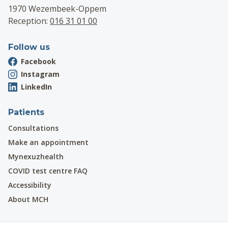
1970 Wezembeek-Oppem
Reception:
016 31 01 00
Follow us
Facebook
Instagram
LinkedIn
Patients
Consultations
Make an appointment
Mynexuzhealth
COVID test centre FAQ
Accessibility
About MCH