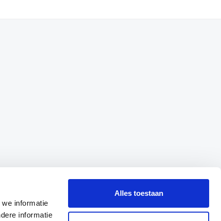
Alles toestaan
 we informatie
dere informatie