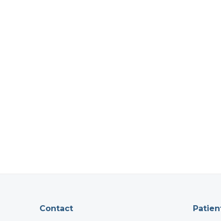
Contact
Patien