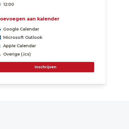
12:00
oevoegen aan kalender
Google Calendar
Microsoft Outlook
Apple Calendar
Overige (.ics)
Inschrijven